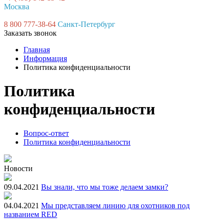
Москва
8 800 777-38-64
Санкт-Петербург
Заказать звонок
Главная
Информация
Политика конфиденциальности
Политика
конфиденциальности
Вопрос-ответ
Политика конфиденциальности
Новости
09.04.2021
Вы знали, что мы тоже делаем замки?
04.04.2021
Мы представляем линию для охотников под
названием RED