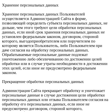
Хранение персональных данных
Хранение персональных данных Пользователей
осуществляется Администрацией Сайта в форме,
позволяющей определить субъекта персональных данных, не
дольше, чем этого требуют цели обработки персональных
данных, если иной срок хранения персональных данных не
установлен федеральным законом, договором, стороной
которого, выгодоприобретателем или поручителем по
которому является Пользователь, либо Пользователем при
даче согласия на обработку персональных данных.
Обрабатываемые персональные данные подлежат
уничтожению либо обезличиванию по достижении целей
обработки или в случае утраты необходимости в достижении
этих целей, если иное не предусмотрено федеральным
законом.
Прекращение обработки персональных данных
Администрация Сайта прекращает обработку и уничтожает
персональные данные в случае достижения цели обработки
персональных данных или отзыва Пользователем согласия на
обработку его персональных данных, если иное не
предусмотрено договором, стороной которого,