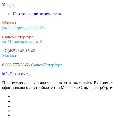
Услуги
Изготовление ложементов
Москва
ул. 1-я Фрезерная, д. 2/1
Санкт-Петербург
ул. Циолковского, д. 9
+7 (495) 142-15-42
Москва
8 800 777-38-64
Санкт-Петербург
info@excases.ru
Профессиональные защитные пластиковые кейсы Explorer от
официального дистрибьютера в Москве и Санкт-Петербурге