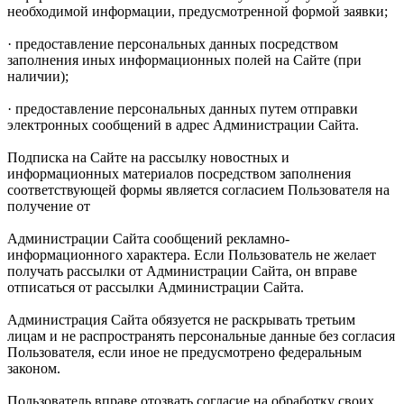
необходимой информации, предусмотренной формой заявки;
· предоставление персональных данных посредством
заполнения иных информационных полей на Сайте (при
наличии);
· предоставление персональных данных путем отправки
электронных сообщений в адрес Администрации Сайта.
Подписка на Сайте на рассылку новостных и
информационных материалов посредством заполнения
соответствующей формы является согласием Пользователя на
получение от
Администрации Сайта сообщений рекламно-
информационного характера. Если Пользователь не желает
получать рассылки от Администрации Сайта, он вправе
отписаться от рассылки Администрации Сайта.
Администрация Сайта обязуется не раскрывать третьим
лицам и не распространять персональные данные без согласия
Пользователя, если иное не предусмотрено федеральным
законом.
Пользователь вправе отозвать согласие на обработку своих