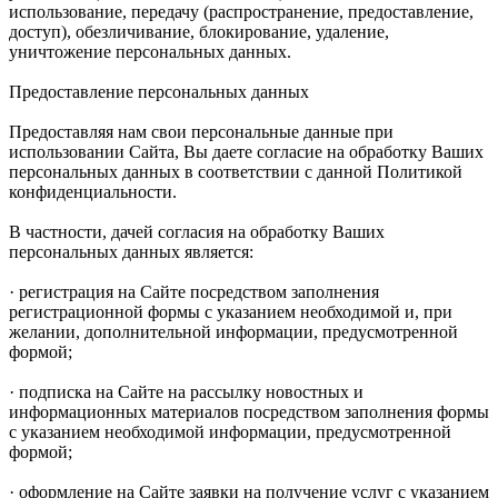
использование, передачу (распространение, предоставление,
доступ), обезличивание, блокирование, удаление,
уничтожение персональных данных.
Предоставление персональных данных
Предоставляя нам свои персональные данные при
использовании Сайта, Вы даете согласие на обработку Ваших
персональных данных в соответствии с данной Политикой
конфиденциальности.
В частности, дачей согласия на обработку Ваших
персональных данных является:
· регистрация на Сайте посредством заполнения
регистрационной формы с указанием необходимой и, при
желании, дополнительной информации, предусмотренной
формой;
· подписка на Сайте на рассылку новостных и
информационных материалов посредством заполнения формы
с указанием необходимой информации, предусмотренной
формой;
· оформление на Сайте заявки на получение услуг с указанием