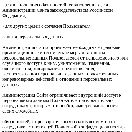
· для выполнения обязанностей, установленных для
Администрации Сайта законодательством Российской
Федерации;
· для других целей с согласия Пользователя.
Защита персональных данных
Администрация Сайта принимает необходимые правовые,
организационные и технические меры для защиты
персональных данных Пользователей от неправомерного или
случайного доступа к ним, уничтожения, изменения,
блокирования, копирования, предоставления,
распространения персональных данных, а также от иных
неправомерных действий в отношении персональных
данных.
Администрация Сайта ограничивает внутренний доступ к
персональным данным Пользователей исключительно
сотрудниками, которым это необходимо для выполнения
своих служебных
обязанностей, с предварительным ознакомлением таких
сотрудников с настоящей Политикой конфиденциальности, а