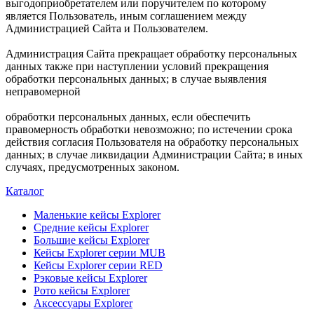
выгодоприобретателем или поручителем по которому
является Пользователь, иным соглашением между
Администрацией Сайта и Пользователем.
Администрация Сайта прекращает обработку персональных
данных также при наступлении условий прекращения
обработки персональных данных; в случае выявления
неправомерной
обработки персональных данных, если обеспечить
правомерность обработки невозможно; по истечении срока
действия согласия Пользователя на обработку персональных
данных; в случае ликвидации Администрации Сайта; в иных
случаях, предусмотренных законом.
Каталог
Маленькие кейсы Explorer
Средние кейсы Explorer
Большие кейсы Explorer
Кейсы Explorer серии MUB
Кейсы Explorer серии RED
Рэковые кейсы Explorer
Рото кейсы Explorer
Аксессуары Explorer