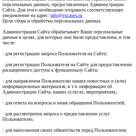
персональных данных, предоставленных Администрации
Сайта. Для этого необходимо отправить соответствующее
уведомление на адрес:
info@excases.ru
Цели сбора и обработки персональных данных
Администрация Сайта обрабатывает Ваши персональные
данные в целях, для которых они были предоставлены, в том
числе:
· для регистрации запроса Пользователя на Сайте;
· для регистрации Пользователя на Сайте для предоставления
расширенного доступа к функционалу Сайта;
· для направления Пользователю наших новостных и (или)
информационных материалов, в т.ч. информации об
Администрации Сайта, наших услугах, мероприятиях;
· для ответа на вопросы и иные обращения Пользователей;
· для рассмотрения запроса о предоставлении услуг
Пользователю;
· для выполнения своих обязательств перед Пользователем;