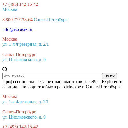
+7 (495) 142-15-42
Москва
8 800 777-38-64
Санкт-Петербург
info@excases.ru
Москва
ул. 1-я Фрезерная, д. 2/1
Санкт-Петербург
ул. Циолковского, д. 9
Поиск
Профессиональные защитные пластиковые кейсы Explorer от
официального дистрибьютера в Москве и Санкт-Петербурге
Москва
ул. 1-я Фрезерная, д. 2/1
Санкт-Петербург
ул. Циолковского, д. 9
+7 (495) 142-15-42