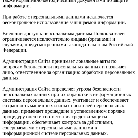
также нормативно-методическими документами по защите
информации.
При работе с персональными данными исключается
бесконтрольное использование защищаемой информации.
Внешний доступ к персональным данным Пользователей
ограничивается исключительно лицами (органами) и
случаями, предусмотренными законодательством Российской
Федерации.
Администрация Сайта принимает локальные акты по
вопросам безопасности персональных данных и назначает
лицо, ответственное за организацию обработки персональных
данных.
Администрация Сайта определяет угрозы безопасности
персональных данных при их обработке в информационных
системах персональных данных, учитывает и обеспечивает
сохранность машинных и иных носителей персональных
данных, применяет прошедшие в установленном порядке
процедуру оценки соответствия средства защиты
информации, обеспечивает контроль за действиями,
совершаемыми с персональными данными в
информационной системе персональных данных.