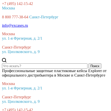
+7 (495) 142-15-42
Москва
8 800 777-38-64
Санкт-Петербург
info@excases.ru
Москва
ул. 1-я Фрезерная, д. 2/1
Санкт-Петербург
ул. Циолковского, д. 9
Поиск
Профессиональные защитные пластиковые кейсы Explorer от
официального дистрибьютера в Москве и Санкт-Петербурге
Москва
ул. 1-я Фрезерная, д. 2/1
Санкт-Петербург
ул. Циолковского, д. 9
+7 (495) 142-15-42