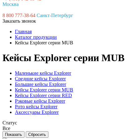
Москва
8 800 777-38-64
Санкт-Петербург
Заказать звонок
Главная
Каталог продукции
Кейсы Explorer серии MUB
Кейсы Explorer серии MUB
Маленькие кейсы Explorer
Средние кейсы Explorer
Большие кейсы Explorer
Кейсы Explorer серии MUB
Кейсы Explorer серии RED
Рэковые кейсы Explorer
Рото кейсы Explorer
Аксессуары Explorer
Статус
Все