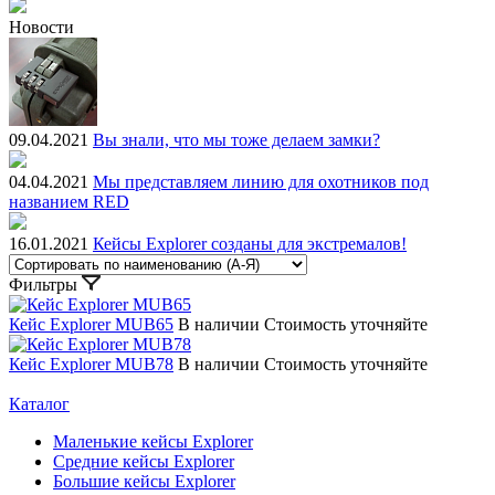
Новости
09.04.2021
Вы знали, что мы тоже делаем замки?
04.04.2021
Мы представляем линию для охотников под
названием RED
16.01.2021
Кейсы Explorer созданы для экстремалов!
Фильтры
Кейс Explorer MUB65
В наличии
Стоимость уточняйте
Кейс Explorer MUB78
В наличии
Стоимость уточняйте
Каталог
Маленькие кейсы Explorer
Средние кейсы Explorer
Большие кейсы Explorer