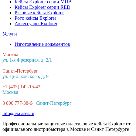
Кейсы Explorer серии MUB
Кейсы Explorer серии RED
Рэковые кейсы Explorer
Рото кейсы Explorer
Аксессуары Explorer
Услуги
Изготовление ложементов
Москва
ул. 1-я Фрезерная, д. 2/1
Санкт-Петербург
ул. Циолковского, д. 9
+7 (495) 142-15-42
Москва
8 800 777-38-64
Санкт-Петербург
info@excases.ru
Профессиональные защитные пластиковые кейсы Explorer от
официального дистрибьютера в Москве и Санкт-Петербурге