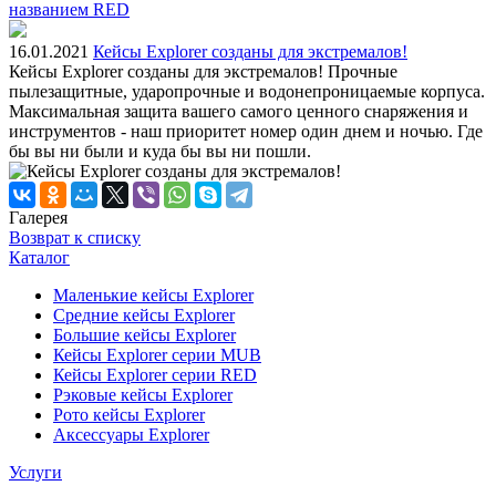
названием RED
16.01.2021
Кейсы Explorer созданы для экстремалов!
Кейсы Explorer созданы для экстремалов! Прочные
пылезащитные, ударопрочные и водонепроницаемые корпуса.
Максимальная защита вашего самого ценного снаряжения и
инструментов - наш приоритет номер один днем и ночью. Где
бы вы ни были и куда бы вы ни пошли.
Галерея
Возврат к списку
Каталог
Маленькие кейсы Explorer
Средние кейсы Explorer
Большие кейсы Explorer
Кейсы Explorer серии MUB
Кейсы Explorer серии RED
Рэковые кейсы Explorer
Рото кейсы Explorer
Аксессуары Explorer
Услуги