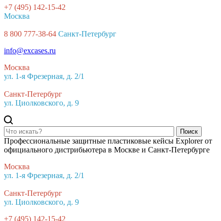
+7 (495) 142-15-42
Москва
8 800 777-38-64
Санкт-Петербург
info@excases.ru
Москва
ул. 1-я Фрезерная, д. 2/1
Санкт-Петербург
ул. Циолковского, д. 9
Поиск
Профессиональные защитные пластиковые кейсы Explorer от
официального дистрибьютера в Москве и Санкт-Петербурге
Москва
ул. 1-я Фрезерная, д. 2/1
Санкт-Петербург
ул. Циолковского, д. 9
+7 (495) 142-15-42