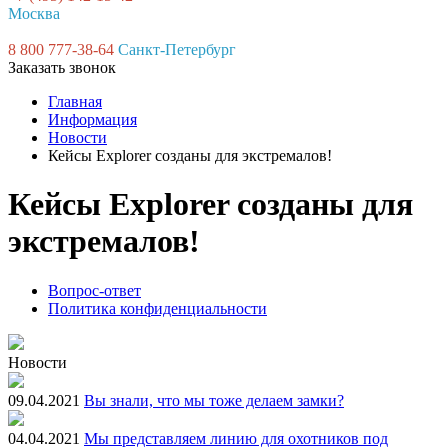
Москва
8 800 777-38-64
Санкт-Петербург
Заказать звонок
Главная
Информация
Новости
Кейсы Explorer созданы для экстремалов!
Кейсы Explorer созданы для
экстремалов!
Вопрос-ответ
Политика конфиденциальности
Новости
09.04.2021
Вы знали, что мы тоже делаем замки?
04.04.2021
Мы представляем линию для охотников под