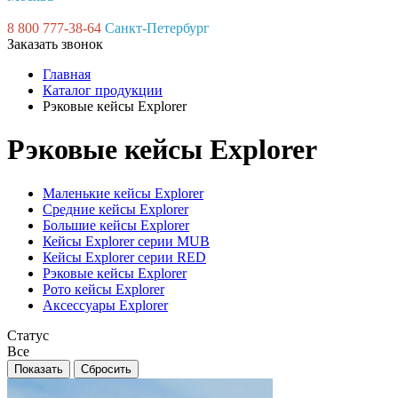
8 800 777-38-64
Санкт-Петербург
Заказать звонок
Главная
Каталог продукции
Рэковые кейсы Explorer
Рэковые кейсы Explorer
Маленькие кейсы Explorer
Средние кейсы Explorer
Большие кейсы Explorer
Кейсы Explorer серии MUB
Кейсы Explorer серии RED
Рэковые кейсы Explorer
Рото кейсы Explorer
Аксессуары Explorer
Статус
Все