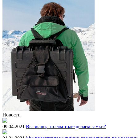
Новости
09.04.2021
Вы знали, что мы тоже делаем замки?