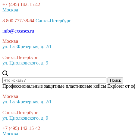
+7 (495) 142-15-42
Москва
8 800 777-38-64
Санкт-Петербург
info@excases.ru
Москва
ул. 1-я Фрезерная, д. 2/1
Санкт-Петербург
ул. Циолковского, д. 9
Поиск
Профессиональные защитные пластиковые кейсы Explorer от о
Москва
ул. 1-я Фрезерная, д. 2/1
Санкт-Петербург
ул. Циолковского, д. 9
+7 (495) 142-15-42
Москва