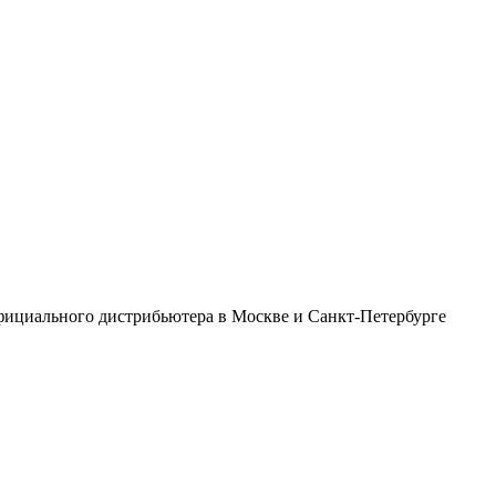
фициального дистрибьютера в Москве и Санкт-Петербурге