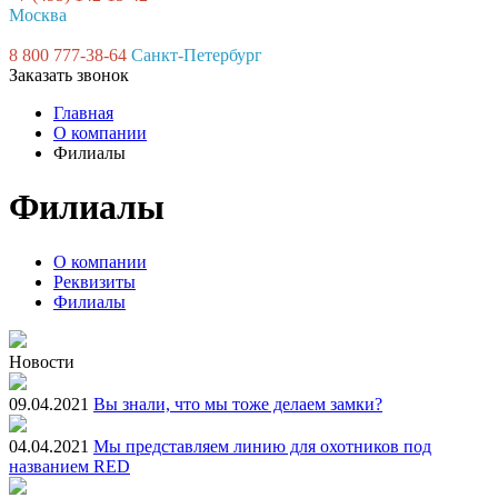
Москва
8 800 777-38-64
Санкт-Петербург
Заказать звонок
Главная
О компании
Филиалы
Филиалы
О компании
Реквизиты
Филиалы
Новости
09.04.2021
Вы знали, что мы тоже делаем замки?
04.04.2021
Мы представляем линию для охотников под
названием RED