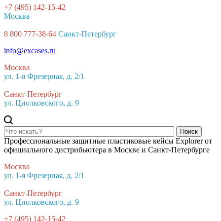
+7 (495) 142-15-42
Москва
8 800 777-38-64
Санкт-Петербург
info@excases.ru
Москва
ул. 1-я Фрезерная, д. 2/1
Санкт-Петербург
ул. Циолковского, д. 9
Поиск
Профессиональные защитные пластиковые кейсы Explorer от
официального дистрибьютера в Москве и Санкт-Петербурге
Москва
ул. 1-я Фрезерная, д. 2/1
Санкт-Петербург
ул. Циолковского, д. 9
+7 (495) 142-15-42