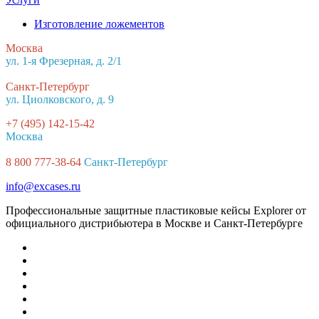
Изготовление ложементов
Москва
ул. 1-я Фрезерная, д. 2/1
Санкт-Петербург
ул. Циолковского, д. 9
+7 (495) 142-15-42
Москва
8 800 777-38-64
Санкт-Петербург
info@excases.ru
Профессиональные защитные пластиковые кейсы Explorer от
официального дистрибьютера в Москве и Санкт-Петербурге