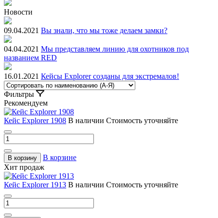
Новости
09.04.2021
Вы знали, что мы тоже делаем замки?
04.04.2021
Мы представляем линию для охотников под
названием RED
16.01.2021
Кейсы Explorer созданы для экстремалов!
Фильтры
Рекомендуем
Кейс Explorer 1908
В наличии
Стоимость уточняйте
В корзине
В корзину
Хит продаж
Кейс Explorer 1913
В наличии
Стоимость уточняйте