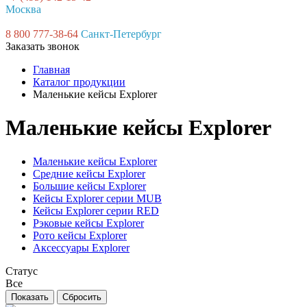
Москва
8 800 777-38-64
Санкт-Петербург
Заказать звонок
Главная
Каталог продукции
Маленькие кейсы Explorer
Маленькие кейсы Explorer
Маленькие кейсы Explorer
Средние кейсы Explorer
Большие кейсы Explorer
Кейсы Explorer серии MUB
Кейсы Explorer серии RED
Рэковые кейсы Explorer
Рото кейсы Explorer
Аксессуары Explorer
Статус
Все