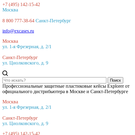
+7 (495) 142-15-42
Москва
8 800 777-38-64
Санкт-Петербург
info@excases.ru
Москва
ул. 1-я Фрезерная, д. 2/1
Санкт-Петербург
ул. Циолковского, д. 9
Поиск
Профессиональные защитные пластиковые кейсы Explorer от
официального дистрибьютера в Москве и Санкт-Петербурге
Москва
ул. 1-я Фрезерная, д. 2/1
Санкт-Петербург
ул. Циолковского, д. 9
+7 (495) 142-15-42