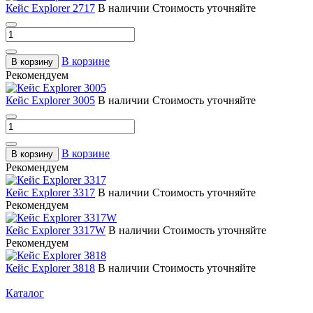
Кейс Explorer 2717
В наличии
Стоимость уточняйте
В корзине
В корзину
Рекомендуем
Кейс Explorer 3005
В наличии
Стоимость уточняйте
В корзине
В корзину
Рекомендуем
Кейс Explorer 3317
В наличии
Стоимость уточняйте
Рекомендуем
Кейс Explorer 3317W
В наличии
Стоимость уточняйте
Рекомендуем
Кейс Explorer 3818
В наличии
Стоимость уточняйте
Каталог