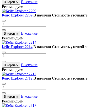
В корзине
В корзину
Рекомендуем
Кейс Explorer 2209
В наличии
Стоимость уточняйте
В корзине
В корзину
Рекомендуем
Кейс Explorer 2214
В наличии
Стоимость уточняйте
В корзине
В корзину
Рекомендуем
Кейс Explorer 2712
В наличии
Стоимость уточняйте
В корзине
В корзину
Рекомендуем